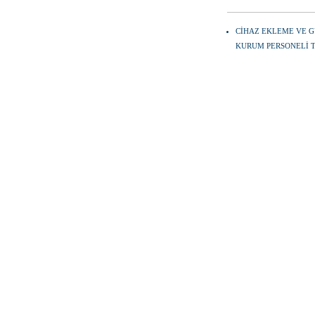
CİHAZ EKLEME VE 
KURUM PERSONELİ 