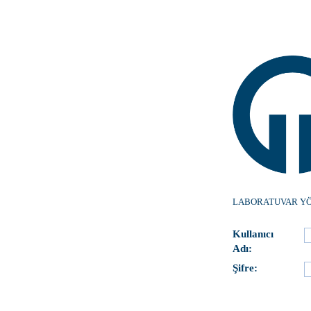
LABORATUVAR YÖ
Kullanıcı
Adı:
Şifre: